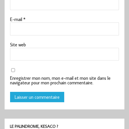
E-mail
*
Site web
Enregistrer mon nom, mon e-mail et mon site dans le
navigateur pour mon prochain commentaire.
LE PALINDROME, KESACO ?