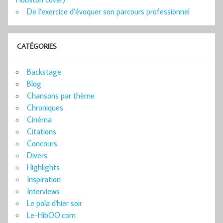
De l’exercice d’évoquer son parcours professionnel
CATÉGORIES
Backstage
Blog
Chansons par thème
Chroniques
Cinéma
Citations
Concours
Divers
Highlights
Inspiration
Interviews
Le pola d'hier soir
Le-HibOO.com