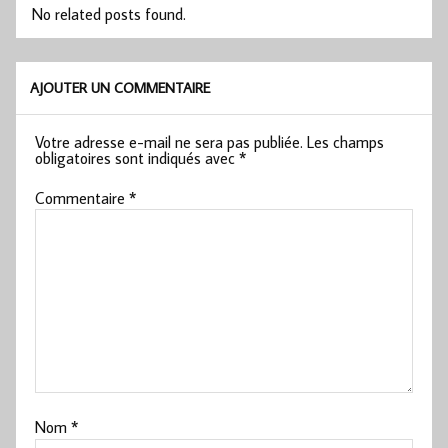
No related posts found.
AJOUTER UN COMMENTAIRE
Votre adresse e-mail ne sera pas publiée.
Les champs
obligatoires sont indiqués avec
*
Commentaire
*
Nom
*