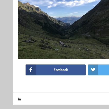
Facebook