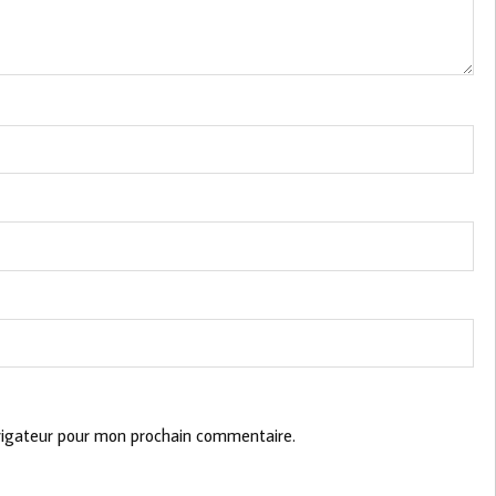
vigateur pour mon prochain commentaire.