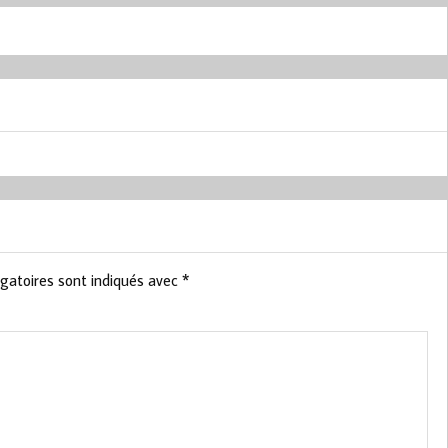
gatoires sont indiqués avec
*