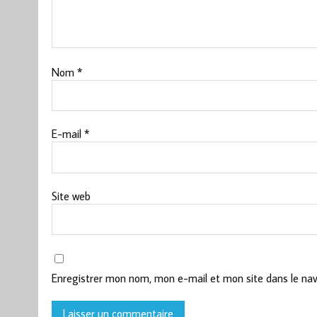
Nom
*
E-mail
*
Site web
Enregistrer mon nom, mon e-mail et mon site dans le na