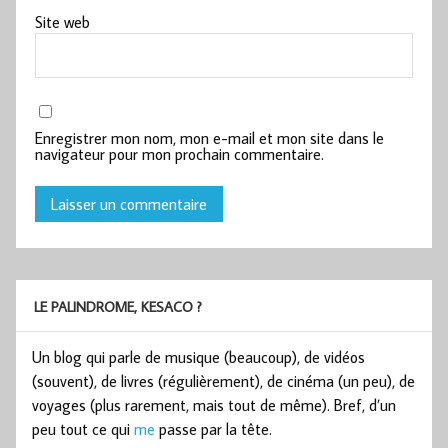
Site web
Enregistrer mon nom, mon e-mail et mon site dans le
navigateur pour mon prochain commentaire.
LE PALINDROME, KESACO ?
Un blog qui parle de musique (beaucoup), de vidéos
(souvent), de livres (régulièrement), de cinéma (un peu), de
voyages (plus rarement, mais tout de même). Bref, d’un
peu tout ce qui
me
passe par la tête.