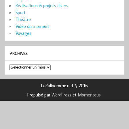
Réalisations & projets divers
Sport
Théâtre
Vidéo du moment
Voyages
ARCHIVES
Archives
LePalindrome.net // 2016
Propulsé par
WordPress
et
Momentous
.