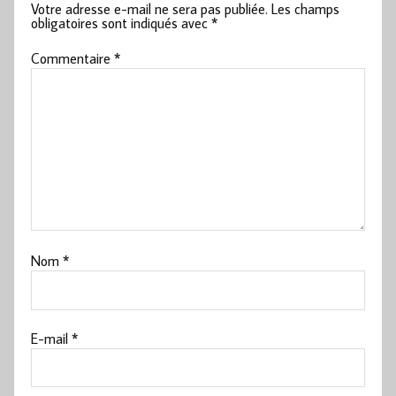
Votre adresse e-mail ne sera pas publiée.
Les champs
obligatoires sont indiqués avec
*
Commentaire
*
Nom
*
E-mail
*