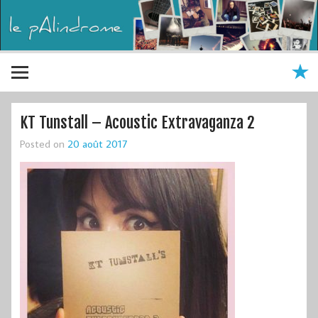
KT Tunstall – Acoustic Extravaganza 2
Posted on
20 août 2017