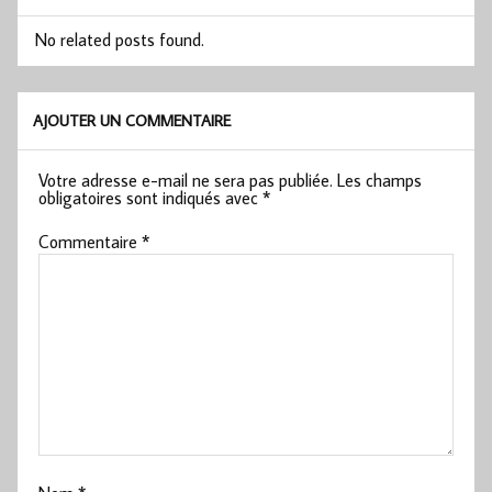
No related posts found.
AJOUTER UN COMMENTAIRE
Votre adresse e-mail ne sera pas publiée.
Les champs
obligatoires sont indiqués avec
*
Commentaire
*