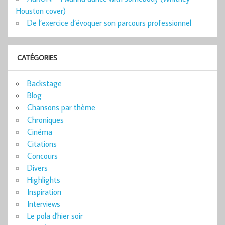
Houston cover)
De l’exercice d’évoquer son parcours professionnel
CATÉGORIES
Backstage
Blog
Chansons par thème
Chroniques
Cinéma
Citations
Concours
Divers
Highlights
Inspiration
Interviews
Le pola d'hier soir