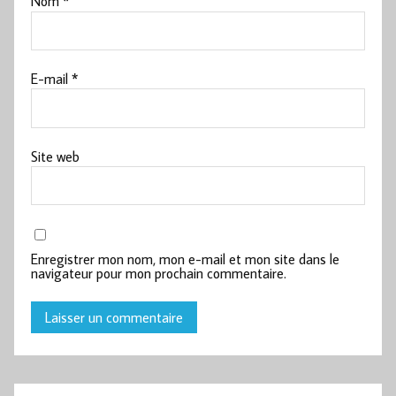
Nom
*
E-mail
*
Site web
Enregistrer mon nom, mon e-mail et mon site dans le
navigateur pour mon prochain commentaire.