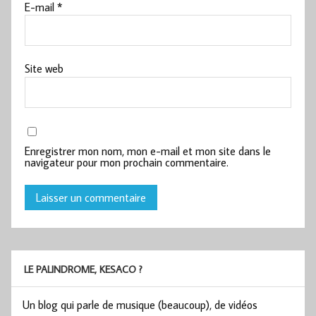
E-mail
*
Site web
Enregistrer mon nom, mon e-mail et mon site dans le
navigateur pour mon prochain commentaire.
LE PALINDROME, KESACO ?
Un blog qui parle de musique (beaucoup), de vidéos