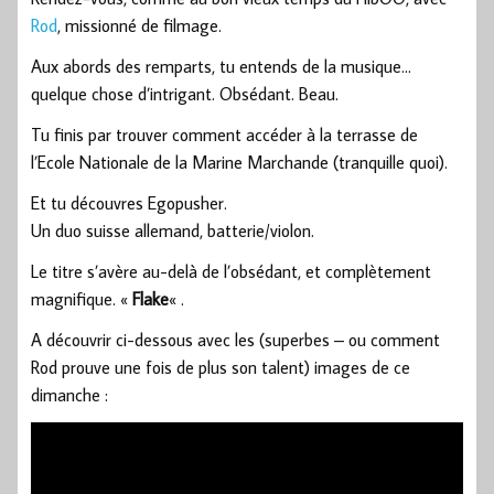
Rod
, missionné de filmage.
Aux abords des remparts, tu entends de la musique…
quelque chose d’intrigant. Obsédant. Beau.
Tu finis par trouver comment accéder à la terrasse de
l’Ecole Nationale de la Marine Marchande (tranquille quoi).
Et tu découvres Egopusher.
Un duo suisse allemand, batterie/violon.
Le titre s’avère au-delà de l’obsédant, et complètement
magnifique. «
Flake
« .
A découvrir ci-dessous avec les (superbes – ou comment
Rod prouve une fois de plus son talent) images de ce
dimanche :