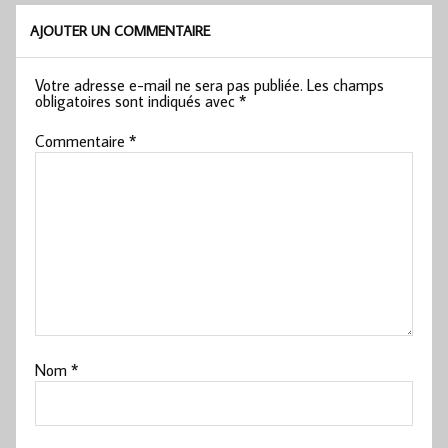
AJOUTER UN COMMENTAIRE
Votre adresse e-mail ne sera pas publiée.
Les champs
obligatoires sont indiqués avec
*
Commentaire
*
Nom
*