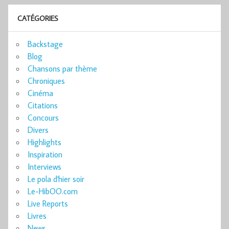
CATÉGORIES
Backstage
Blog
Chansons par thème
Chroniques
Cinéma
Citations
Concours
Divers
Highlights
Inspiration
Interviews
Le pola d'hier soir
Le-HibOO.com
Live Reports
Livres
News