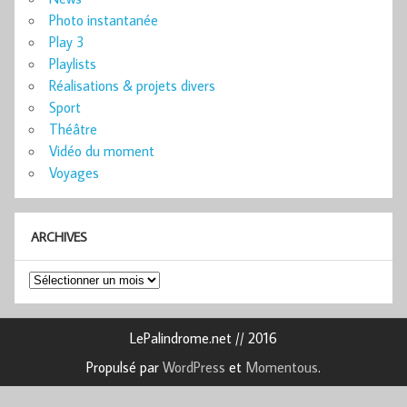
Photo instantanée
Play 3
Playlists
Réalisations & projets divers
Sport
Théâtre
Vidéo du moment
Voyages
ARCHIVES
Archives
LePalindrome.net // 2016
Propulsé par
WordPress
et
Momentous
.