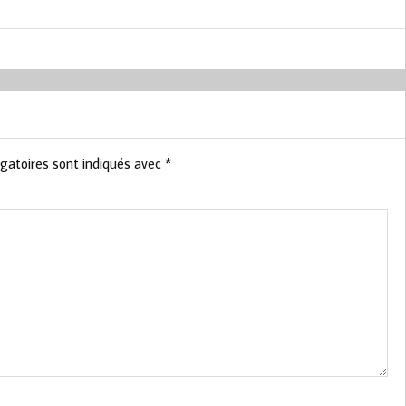
gatoires sont indiqués avec
*