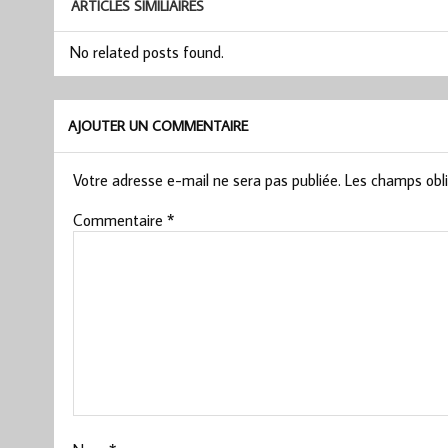
ARTICLES SIMILIAIRES
No related posts found.
AJOUTER UN COMMENTAIRE
Votre adresse e-mail ne sera pas publiée.
Les champs obli
Commentaire
*