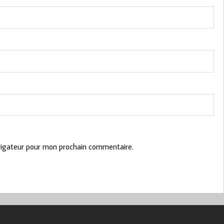
vigateur pour mon prochain commentaire.