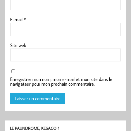
E-mail
*
Site web
Enregistrer mon nom, mon e-mail et mon site dans le
navigateur pour mon prochain commentaire.
LE PALINDROME, KESACO ?