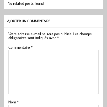
No related posts found.
AJOUTER UN COMMENTAIRE
Votre adresse e-mail ne sera pas publiée.
Les champs
obligatoires sont indiqués avec
*
Commentaire
*
Nom
*