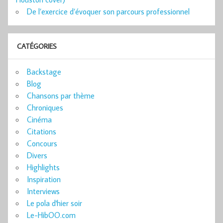
De l’exercice d’évoquer son parcours professionnel
CATÉGORIES
Backstage
Blog
Chansons par thème
Chroniques
Cinéma
Citations
Concours
Divers
Highlights
Inspiration
Interviews
Le pola d'hier soir
Le-HibOO.com