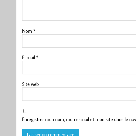
Nom
*
E-mail
*
Site web
Enregistrer mon nom, mon e-mail et mon site dans le na