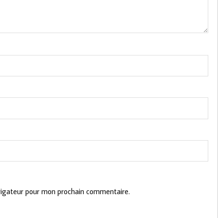
vigateur pour mon prochain commentaire.