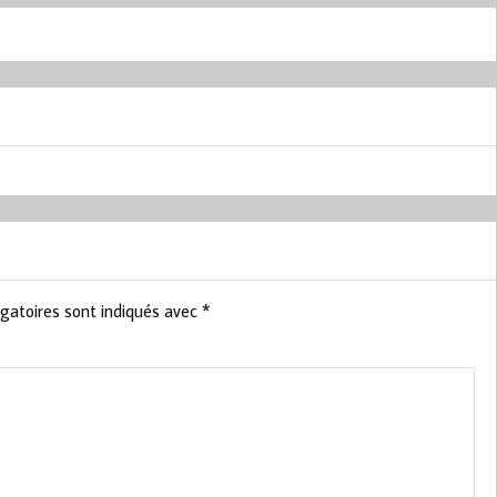
gatoires sont indiqués avec
*