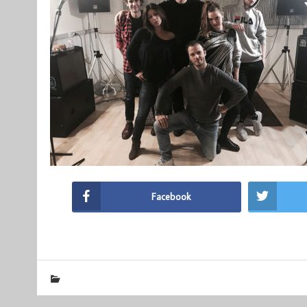
Facebook