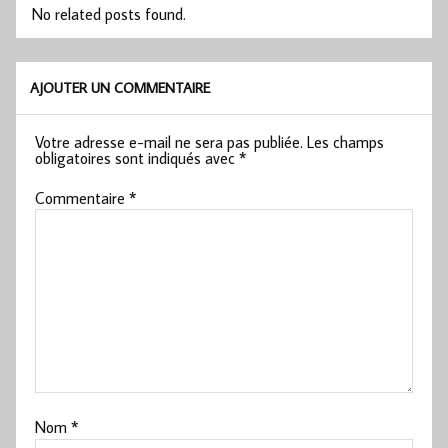
No related posts found.
AJOUTER UN COMMENTAIRE
Votre adresse e-mail ne sera pas publiée.
Les champs
obligatoires sont indiqués avec
*
Commentaire
*
Nom
*