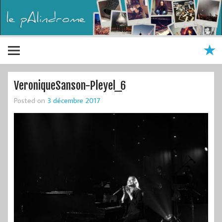
VeroniqueSanson-Pleyel_6
Posted on
3 décembre 2017