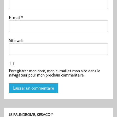
E-mail
*
Site web
Enregistrer mon nom, mon e-mail et mon site dans le
navigateur pour mon prochain commentaire.
LE PALINDROME, KESACO ?