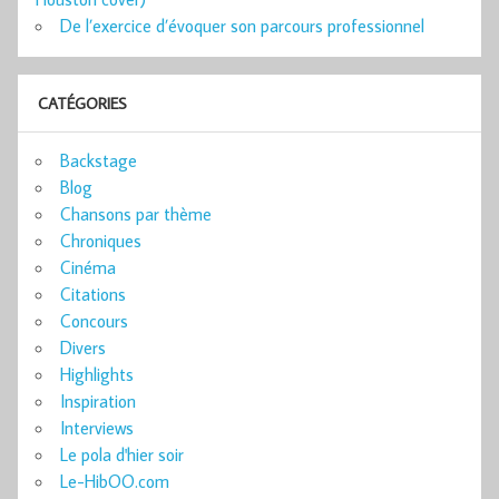
De l’exercice d’évoquer son parcours professionnel
CATÉGORIES
Backstage
Blog
Chansons par thème
Chroniques
Cinéma
Citations
Concours
Divers
Highlights
Inspiration
Interviews
Le pola d'hier soir
Le-HibOO.com