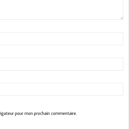
vigateur pour mon prochain commentaire.