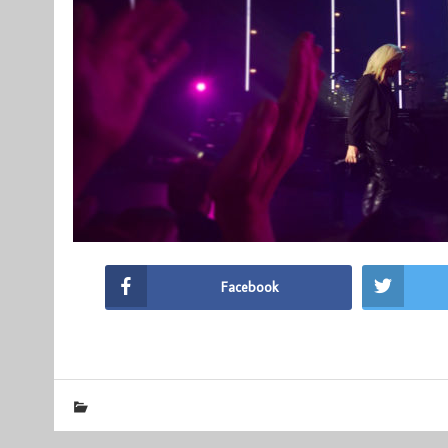
Facebook