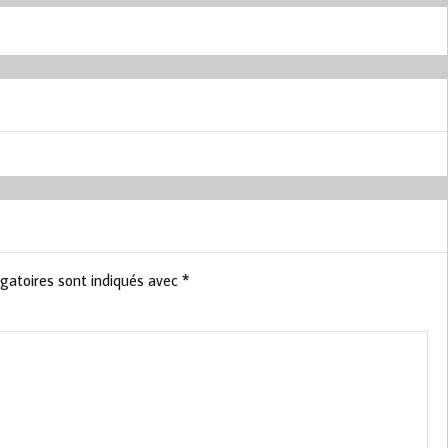
gatoires sont indiqués avec
*