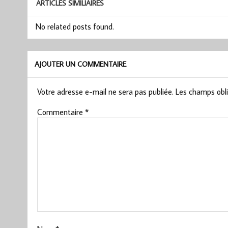
ARTICLES SIMILIAIRES
No related posts found.
AJOUTER UN COMMENTAIRE
Votre adresse e-mail ne sera pas publiée.
Les champs obli
Commentaire
*