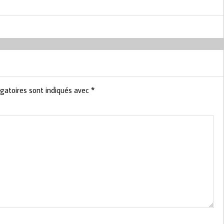
gatoires sont indiqués avec
*