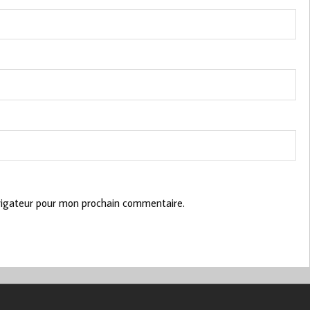
vigateur pour mon prochain commentaire.