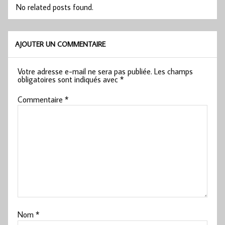
No related posts found.
AJOUTER UN COMMENTAIRE
Votre adresse e-mail ne sera pas publiée.
Les champs
obligatoires sont indiqués avec
*
Commentaire
*
Nom
*