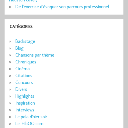
De l’exercice d’évoquer son parcours professionnel
CATÉGORIES
Backstage
Blog
Chansons par thème
Chroniques
Cinéma
Citations
Concours
Divers
Highlights
Inspiration
Interviews
Le pola d'hier soir
Le-HibOO.com