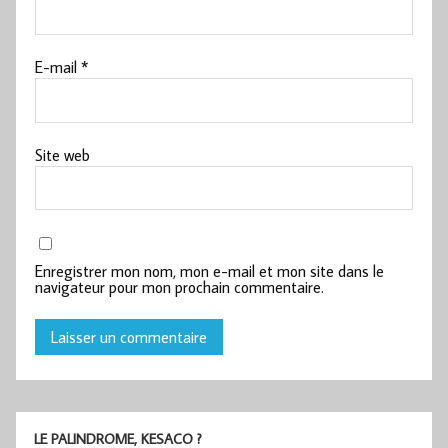
E-mail
*
Site web
Enregistrer mon nom, mon e-mail et mon site dans le
navigateur pour mon prochain commentaire.
LE PALINDROME, KESACO ?