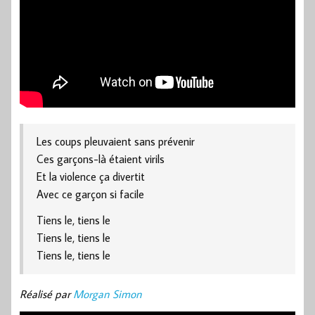
Les coups pleuvaient sans prévenir
Ces garçons-là étaient virils
Et la violence ça divertit
Avec ce garçon si facile
Tiens le, tiens le
Tiens le, tiens le
Tiens le, tiens le
Réalisé par
Morgan Simon