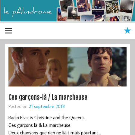
Ces garçons-là / La marcheuse
Posted on
21 septembre 2018
Radio Elvis & Christine and the Queens.
Ces garçons là & La marcheuse.
Deux chansons que rien ne liait mais pourtant…