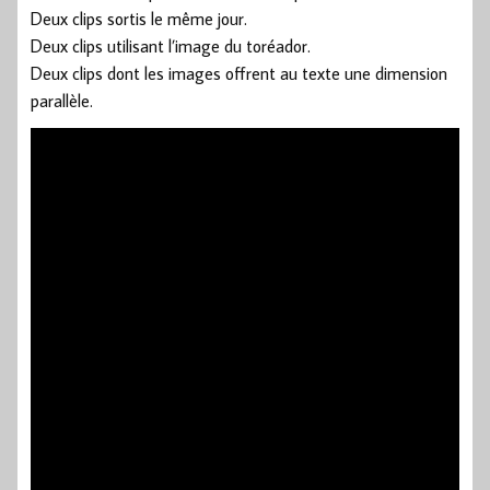
Deux clips sortis le même jour.
Deux clips utilisant l’image du toréador.
Deux clips dont les images offrent au texte une dimension
parallèle.