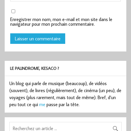
Enregistrer mon nom, mon e-mail et mon site dans le
navigateur pour mon prochain commentaire.
LE PALINDROME, KESACO ?
Un blog qui parle de musique (beaucoup), de vidéos
(souvent), de livres (régulièrement), de cinéma (un peu), de
voyages (plus rarement, mais tout de même). Bref, d’un
peu tout ce qui
me
passe par la tête.