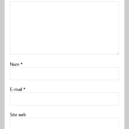
Nom
*
E-mail
*
Site web