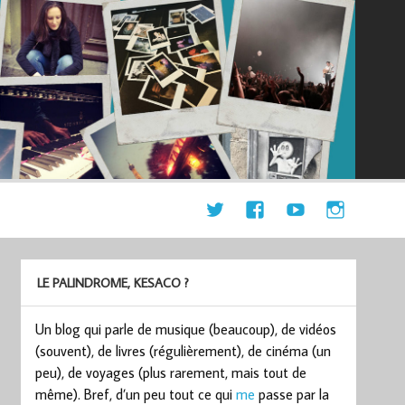
LE PALINDROME, KESACO ?
Un blog qui parle de musique (beaucoup), de vidéos
(souvent), de livres (régulièrement), de cinéma (un
peu), de voyages (plus rarement, mais tout de
même). Bref, d’un peu tout ce qui
me
passe par la