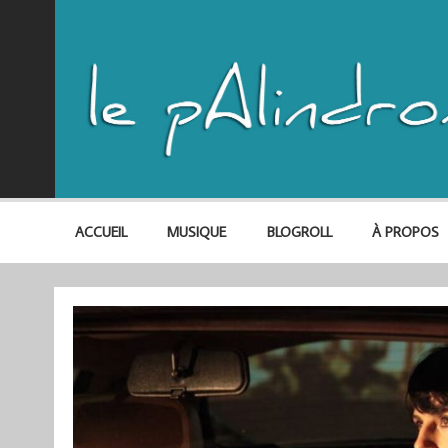
ACCUEIL
MUSIQUE
BLOGROLL
À PROPOS