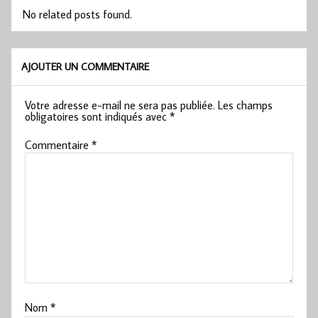
No related posts found.
AJOUTER UN COMMENTAIRE
Votre adresse e-mail ne sera pas publiée.
Les champs
obligatoires sont indiqués avec
*
Commentaire
*
Nom
*