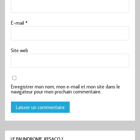
E-mail
*
Site web
Enregistrer mon nom, mon e-mail et mon site dans le
navigateur pour mon prochain commentaire.
LE PALINDROME, KESACO ?