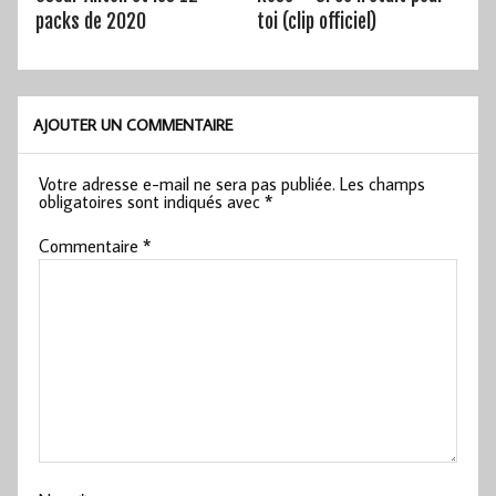
packs de 2020
toi (clip officiel)
AJOUTER UN COMMENTAIRE
Votre adresse e-mail ne sera pas publiée.
Les champs
obligatoires sont indiqués avec
*
Commentaire
*