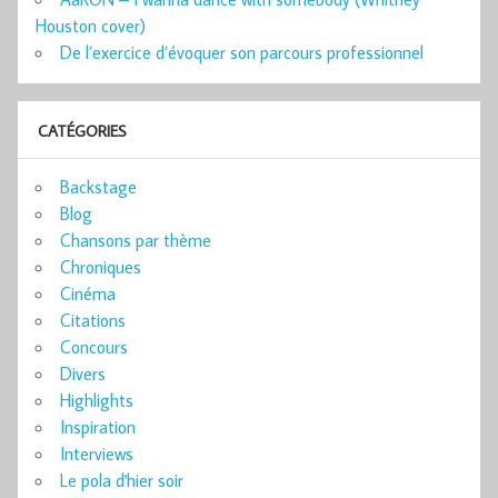
Houston cover)
De l’exercice d’évoquer son parcours professionnel
CATÉGORIES
Backstage
Blog
Chansons par thème
Chroniques
Cinéma
Citations
Concours
Divers
Highlights
Inspiration
Interviews
Le pola d'hier soir