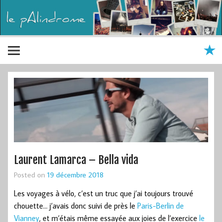
Laurent Lamarca – Bella vida
Posted on
19 décembre 2018
Les voyages à vélo, c’est un truc que j’ai toujours trouvé
chouette… j’avais donc suivi de près le
Paris-Berlin de
Vianney
, et m’étais même essayée aux joies de l’exercice
le