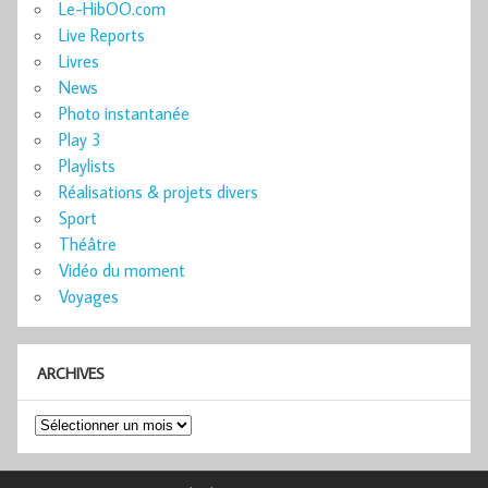
Le-HibOO.com
Live Reports
Livres
News
Photo instantanée
Play 3
Playlists
Réalisations & projets divers
Sport
Théâtre
Vidéo du moment
Voyages
ARCHIVES
Archives