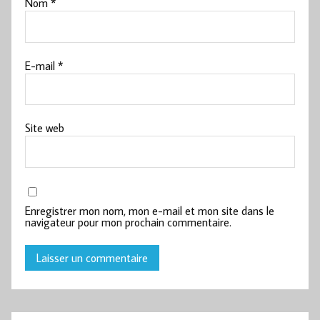
Nom
*
E-mail
*
Site web
Enregistrer mon nom, mon e-mail et mon site dans le
navigateur pour mon prochain commentaire.