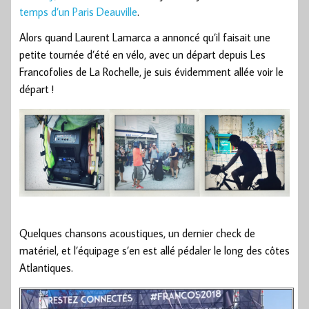
temps d’un Paris Deauville
.
Alors quand Laurent Lamarca a annoncé qu’il faisait une
petite tournée d’été en vélo, avec un départ depuis Les
Francofolies de La Rochelle, je suis évidemment allée voir le
départ !
Quelques chansons acoustiques, un dernier check de
matériel, et l’équipage s’en est allé pédaler le long des côtes
Atlantiques.