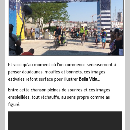
Et voici qu’au moment où l’on commence sérieusement à
penser doudounes, moufles et bonnets, ces images
estivales refont surface pour illustrer
Bella Vida
…
Entre cette chanson pleines de sourires et ces images
ensoleillées, tout réchauffe, au sens propre comme au
figuré.