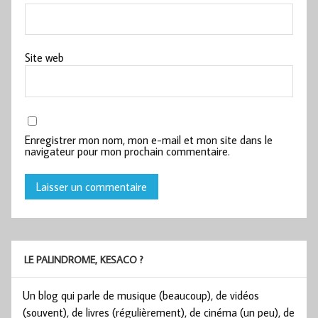
Site web
Enregistrer mon nom, mon e-mail et mon site dans le
navigateur pour mon prochain commentaire.
LE PALINDROME, KESACO ?
Un blog qui parle de musique (beaucoup), de vidéos
(souvent), de livres (régulièrement), de cinéma (un peu), de