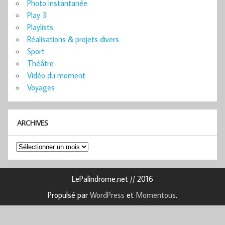
Photo instantanée
Play 3
Playlists
Réalisations & projets divers
Sport
Théâtre
Vidéo du moment
Voyages
ARCHIVES
Archives
LePalindrome.net // 2016
Propulsé par
WordPress
et
Momentous
.