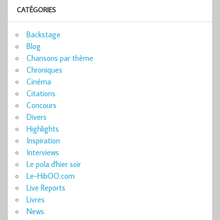
CATÉGORIES
Backstage
Blog
Chansons par thème
Chroniques
Cinéma
Citations
Concours
Divers
Highlights
Inspiration
Interviews
Le pola d'hier soir
Le-HibOO.com
Live Reports
Livres
News