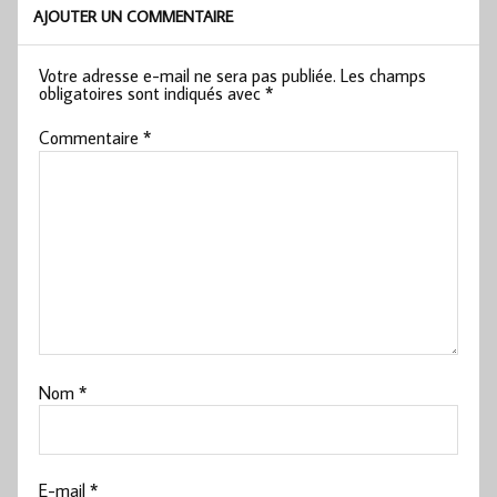
AJOUTER UN COMMENTAIRE
Votre adresse e-mail ne sera pas publiée.
Les champs
obligatoires sont indiqués avec
*
Commentaire
*
Nom
*
E-mail
*