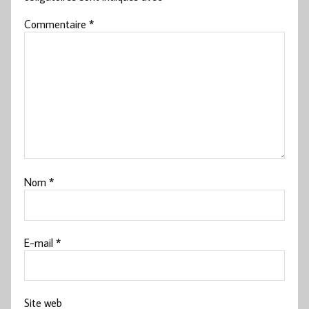
Commentaire
*
Nom
*
E-mail
*
Site web