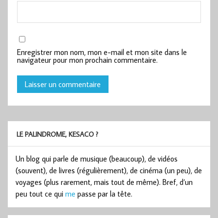
Enregistrer mon nom, mon e-mail et mon site dans le
navigateur pour mon prochain commentaire.
LE PALINDROME, KESACO ?
Un blog qui parle de musique (beaucoup), de vidéos
(souvent), de livres (régulièrement), de cinéma (un peu), de
voyages (plus rarement, mais tout de même). Bref, d’un
peu tout ce qui
me
passe par la tête.