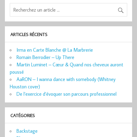
ARTICLES RÉCENTS
Irma en Carte Blanche @ La Marbrerie
Romain Berrodier – Up There
Martin Luminet – Cœur & Quand nos cheveux auront
poussé
AaRON – I wanna dance with somebody (Whitney
Houston cover)
De l’exercice d’évoquer son parcours professionnel
CATÉGORIES
Backstage