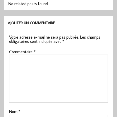
No related posts found.
AJOUTER UN COMMENTAIRE
Votre adresse e-mail ne sera pas publiée.
Les champs
obligatoires sont indiqués avec
*
Commentaire
*
Nom
*