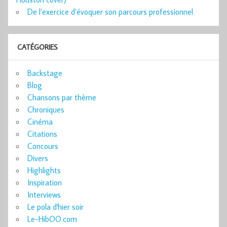
De l’exercice d’évoquer son parcours professionnel
CATÉGORIES
Backstage
Blog
Chansons par thème
Chroniques
Cinéma
Citations
Concours
Divers
Highlights
Inspiration
Interviews
Le pola d'hier soir
Le-HibOO.com