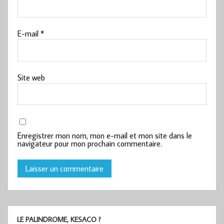
E-mail
*
Site web
Enregistrer mon nom, mon e-mail et mon site dans le
navigateur pour mon prochain commentaire.
LE PALINDROME, KESACO ?