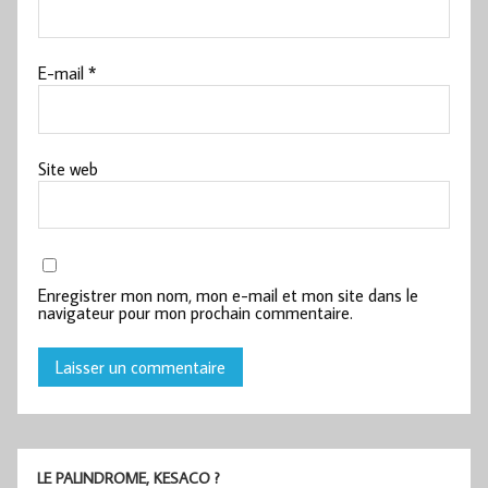
E-mail
*
Site web
Enregistrer mon nom, mon e-mail et mon site dans le
navigateur pour mon prochain commentaire.
LE PALINDROME, KESACO ?