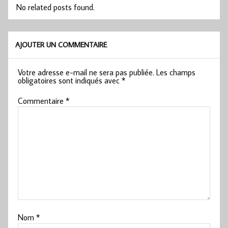
No related posts found.
AJOUTER UN COMMENTAIRE
Votre adresse e-mail ne sera pas publiée.
Les champs
obligatoires sont indiqués avec
*
Commentaire
*
Nom
*