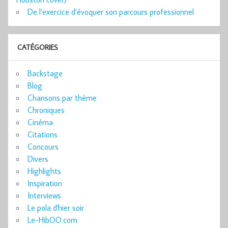
De l’exercice d’évoquer son parcours professionnel
CATÉGORIES
Backstage
Blog
Chansons par thème
Chroniques
Cinéma
Citations
Concours
Divers
Highlights
Inspiration
Interviews
Le pola d'hier soir
Le-HibOO.com