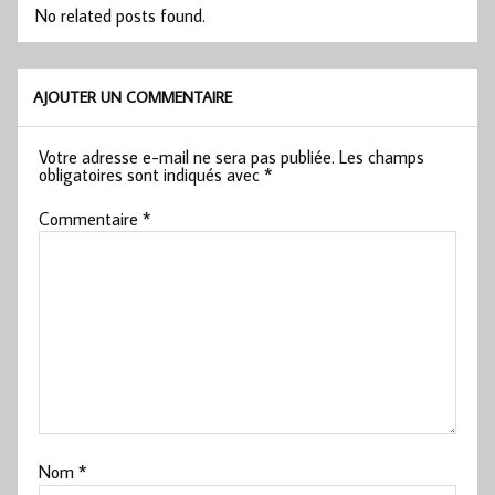
No related posts found.
AJOUTER UN COMMENTAIRE
Votre adresse e-mail ne sera pas publiée.
Les champs
obligatoires sont indiqués avec
*
Commentaire
*
Nom
*