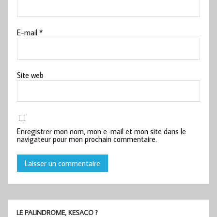
E-mail
*
Site web
Enregistrer mon nom, mon e-mail et mon site dans le
navigateur pour mon prochain commentaire.
LE PALINDROME, KESACO ?