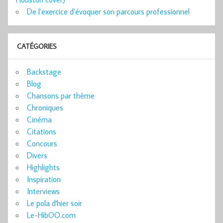
De l’exercice d’évoquer son parcours professionnel
CATÉGORIES
Backstage
Blog
Chansons par thème
Chroniques
Cinéma
Citations
Concours
Divers
Highlights
Inspiration
Interviews
Le pola d'hier soir
Le-HibOO.com