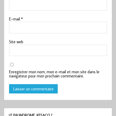
E-mail
*
Site web
Enregistrer mon nom, mon e-mail et mon site dans le
navigateur pour mon prochain commentaire.
LE PALINDROME, KESACO ?