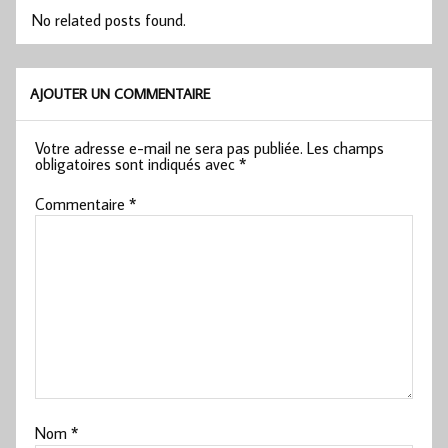
No related posts found.
AJOUTER UN COMMENTAIRE
Votre adresse e-mail ne sera pas publiée.
Les champs
obligatoires sont indiqués avec
*
Commentaire
*
Nom
*