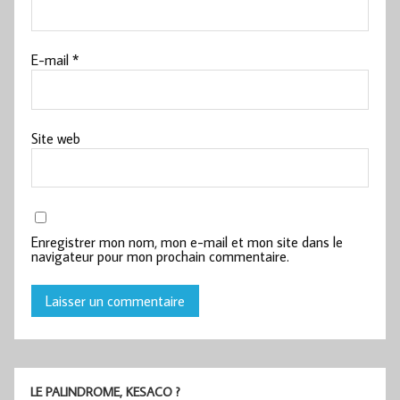
E-mail
*
Site web
Enregistrer mon nom, mon e-mail et mon site dans le
navigateur pour mon prochain commentaire.
LE PALINDROME, KESACO ?