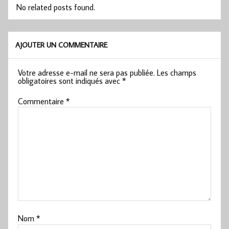
No related posts found.
AJOUTER UN COMMENTAIRE
Votre adresse e-mail ne sera pas publiée.
Les champs
obligatoires sont indiqués avec
*
Commentaire
*
Nom
*