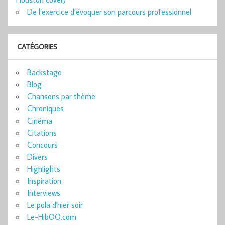
De l’exercice d’évoquer son parcours professionnel
CATÉGORIES
Backstage
Blog
Chansons par thème
Chroniques
Cinéma
Citations
Concours
Divers
Highlights
Inspiration
Interviews
Le pola d'hier soir
Le-HibOO.com