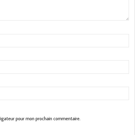
vigateur pour mon prochain commentaire.