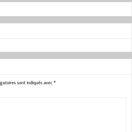
gatoires sont indiqués avec
*