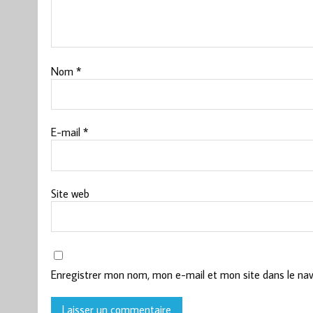
Nom
*
E-mail
*
Site web
Enregistrer mon nom, mon e-mail et mon site dans le na