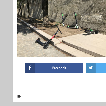
Facebook