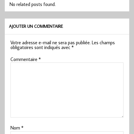
No related posts found.
AJOUTER UN COMMENTAIRE
Votre adresse e-mail ne sera pas publiée.
Les champs
obligatoires sont indiqués avec
*
Commentaire
*
Nom
*