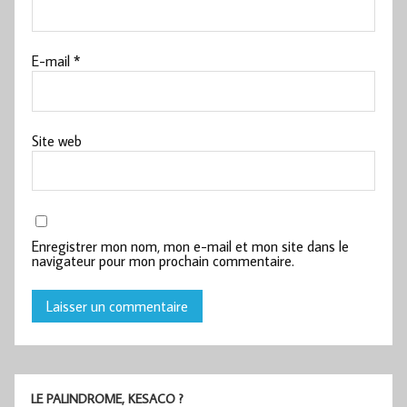
E-mail
*
Site web
Enregistrer mon nom, mon e-mail et mon site dans le
navigateur pour mon prochain commentaire.
LE PALINDROME, KESACO ?