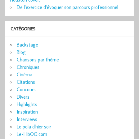
De l’exercice d’évoquer son parcours professionnel
CATÉGORIES
Backstage
Blog
Chansons par thème
Chroniques
Cinéma
Citations
Concours
Divers
Highlights
Inspiration
Interviews
Le pola d'hier soir
Le-HibOO.com