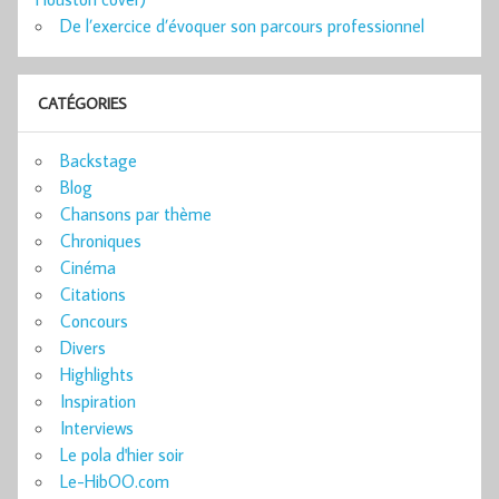
De l’exercice d’évoquer son parcours professionnel
CATÉGORIES
Backstage
Blog
Chansons par thème
Chroniques
Cinéma
Citations
Concours
Divers
Highlights
Inspiration
Interviews
Le pola d'hier soir
Le-HibOO.com