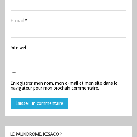
E-mail
*
Site web
Enregistrer mon nom, mon e-mail et mon site dans le
navigateur pour mon prochain commentaire.
LE PALINDROME, KESACO ?