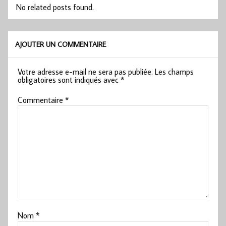
No related posts found.
AJOUTER UN COMMENTAIRE
Votre adresse e-mail ne sera pas publiée.
Les champs
obligatoires sont indiqués avec
*
Commentaire
*
Nom
*