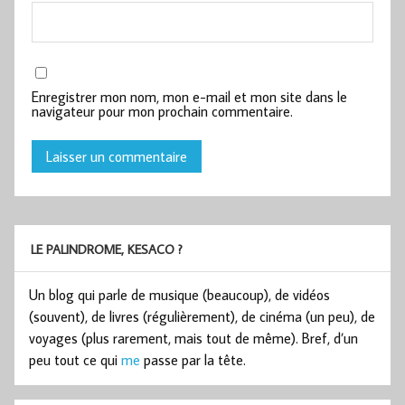
Enregistrer mon nom, mon e-mail et mon site dans le
navigateur pour mon prochain commentaire.
LE PALINDROME, KESACO ?
Un blog qui parle de musique (beaucoup), de vidéos
(souvent), de livres (régulièrement), de cinéma (un peu), de
voyages (plus rarement, mais tout de même). Bref, d’un
peu tout ce qui
me
passe par la tête.