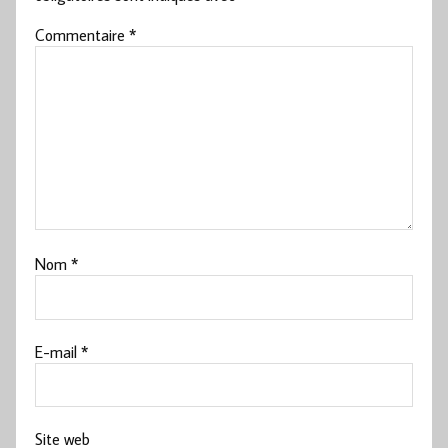
Commentaire
*
Nom
*
E-mail
*
Site web