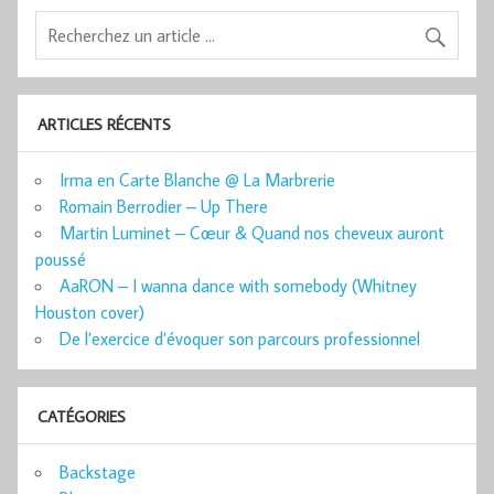
ARTICLES RÉCENTS
Irma en Carte Blanche @ La Marbrerie
Romain Berrodier – Up There
Martin Luminet – Cœur & Quand nos cheveux auront
poussé
AaRON – I wanna dance with somebody (Whitney
Houston cover)
De l’exercice d’évoquer son parcours professionnel
CATÉGORIES
Backstage