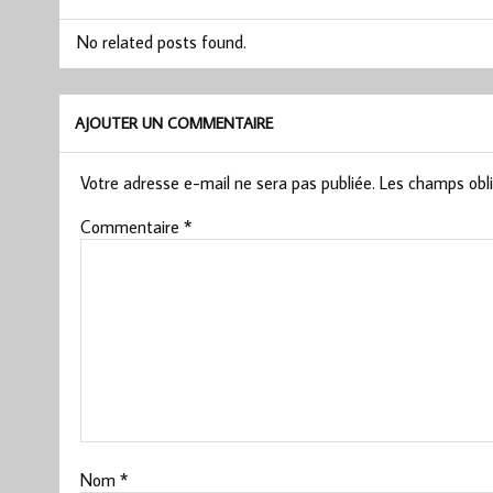
No related posts found.
AJOUTER UN COMMENTAIRE
Votre adresse e-mail ne sera pas publiée.
Les champs obli
Commentaire
*
Nom
*