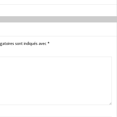
gatoires sont indiqués avec
*