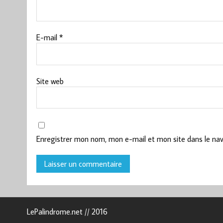
E-mail
*
Site web
Enregistrer mon nom, mon e-mail et mon site dans le na
LePalindrome.net // 2016