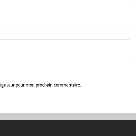
vigateur pour mon prochain commentaire.