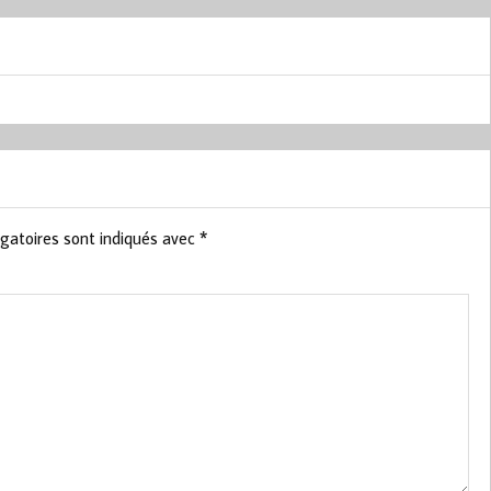
gatoires sont indiqués avec
*