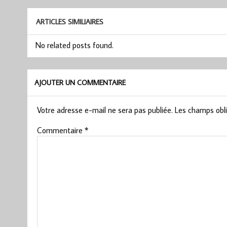
ARTICLES SIMILIAIRES
No related posts found.
AJOUTER UN COMMENTAIRE
Votre adresse e-mail ne sera pas publiée.
Les champs obli
Commentaire
*