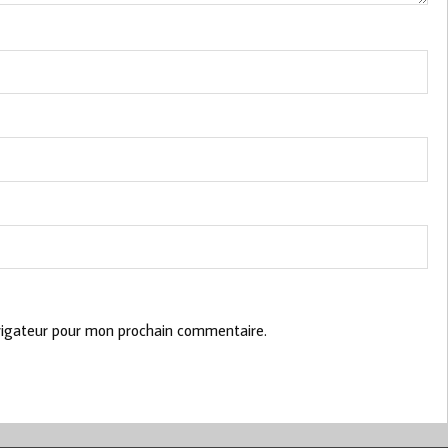
vigateur pour mon prochain commentaire.