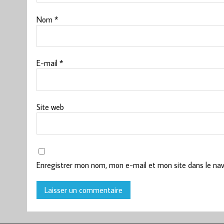
Nom
*
E-mail
*
Site web
Enregistrer mon nom, mon e-mail et mon site dans le na