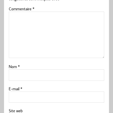
Commentaire
*
Nom
*
E-mail
*
Site web