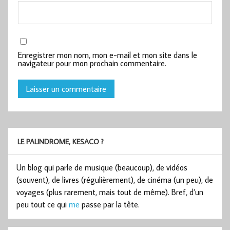
Enregistrer mon nom, mon e-mail et mon site dans le
navigateur pour mon prochain commentaire.
LE PALINDROME, KESACO ?
Un blog qui parle de musique (beaucoup), de vidéos
(souvent), de livres (régulièrement), de cinéma (un peu), de
voyages (plus rarement, mais tout de même). Bref, d’un
peu tout ce qui
me
passe par la tête.