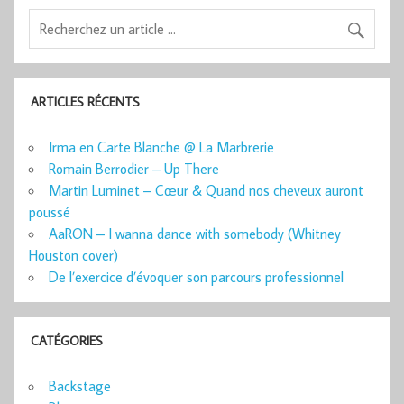
ARTICLES RÉCENTS
Irma en Carte Blanche @ La Marbrerie
Romain Berrodier – Up There
Martin Luminet – Cœur & Quand nos cheveux auront
poussé
AaRON – I wanna dance with somebody (Whitney
Houston cover)
De l’exercice d’évoquer son parcours professionnel
CATÉGORIES
Backstage