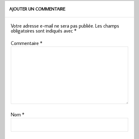
AJOUTER UN COMMENTAIRE
Votre adresse e-mail ne sera pas publiée.
Les champs
obligatoires sont indiqués avec
*
Commentaire
*
Nom
*