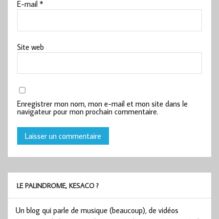
E-mail
*
Site web
Enregistrer mon nom, mon e-mail et mon site dans le
navigateur pour mon prochain commentaire.
LE PALINDROME, KESACO ?
Un blog qui parle de musique (beaucoup), de vidéos