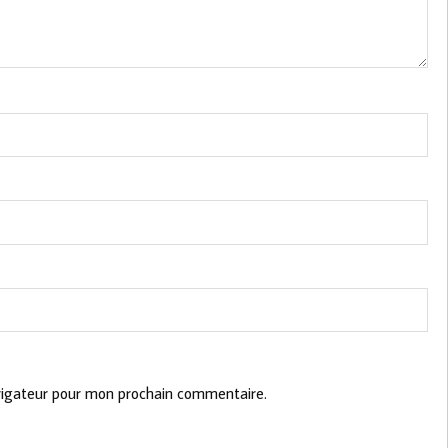
vigateur pour mon prochain commentaire.