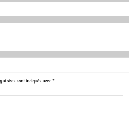
gatoires sont indiqués avec
*