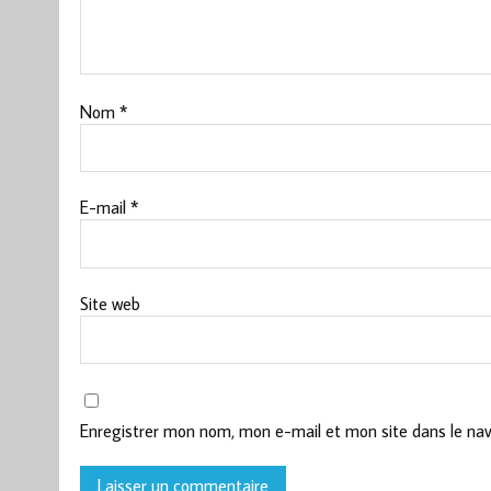
Nom
*
E-mail
*
Site web
Enregistrer mon nom, mon e-mail et mon site dans le na