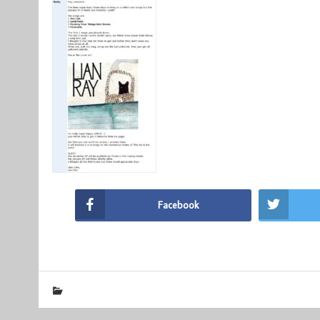
Facebook