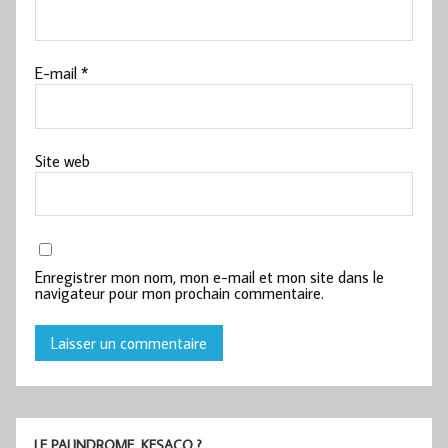
E-mail
*
Site web
Enregistrer mon nom, mon e-mail et mon site dans le
navigateur pour mon prochain commentaire.
LE PALINDROME, KESACO ?