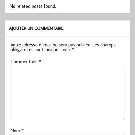
No related posts found.
AJOUTER UN COMMENTAIRE
Votre adresse e-mail ne sera pas publiée.
Les champs
obligatoires sont indiqués avec
*
Commentaire
*
Nom
*