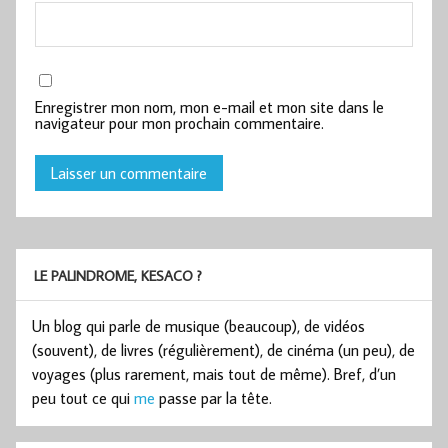
Enregistrer mon nom, mon e-mail et mon site dans le
navigateur pour mon prochain commentaire.
LE PALINDROME, KESACO ?
Un blog qui parle de musique (beaucoup), de vidéos
(souvent), de livres (régulièrement), de cinéma (un peu), de
voyages (plus rarement, mais tout de même). Bref, d’un
peu tout ce qui
me
passe par la tête.