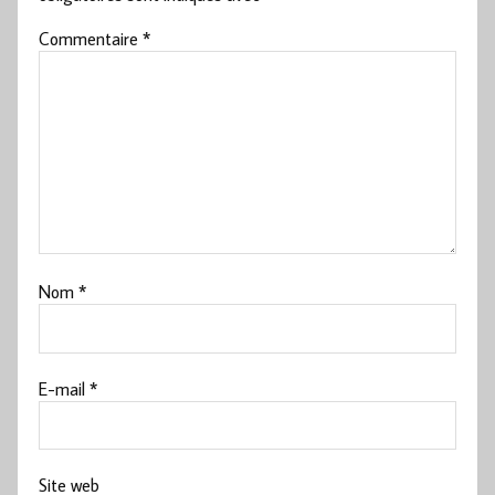
Commentaire
*
Nom
*
E-mail
*
Site web