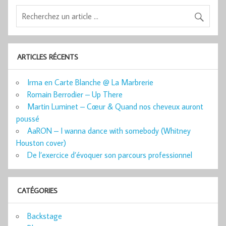
ARTICLES RÉCENTS
Irma en Carte Blanche @ La Marbrerie
Romain Berrodier – Up There
Martin Luminet – Cœur & Quand nos cheveux auront
poussé
AaRON – I wanna dance with somebody (Whitney
Houston cover)
De l’exercice d’évoquer son parcours professionnel
CATÉGORIES
Backstage