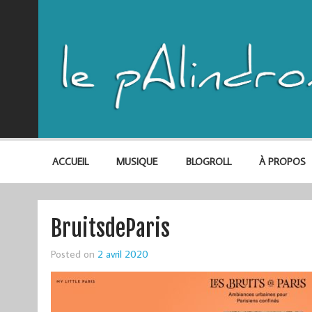
ACCUEIL
MUSIQUE
BLOGROLL
À PROPOS
BruitsdeParis
Posted on
2 avril 2020