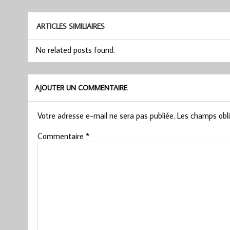
l’article
ARTICLES SIMILIAIRES
No related posts found.
AJOUTER UN COMMENTAIRE
Votre adresse e-mail ne sera pas publiée.
Les champs obli
Commentaire
*