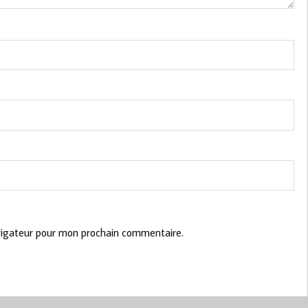
vigateur pour mon prochain commentaire.