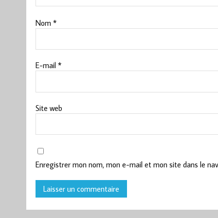
Nom
*
E-mail
*
Site web
Enregistrer mon nom, mon e-mail et mon site dans le na