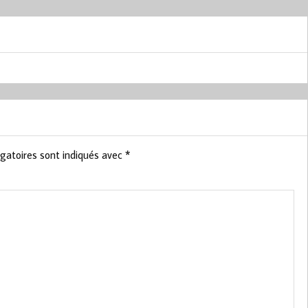
gatoires sont indiqués avec
*