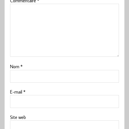
Commentaire
*
Nom
*
E-mail
*
Site web