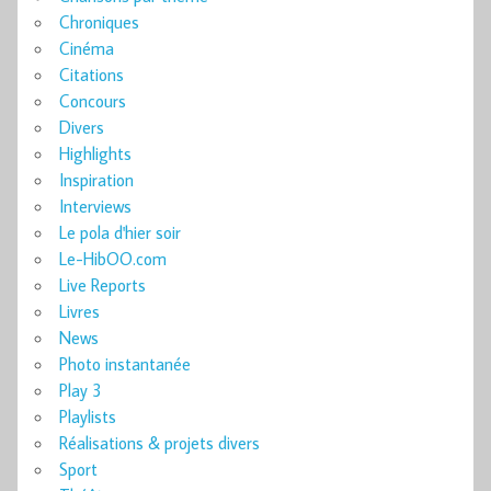
Chroniques
Cinéma
Citations
Concours
Divers
Highlights
Inspiration
Interviews
Le pola d'hier soir
Le-HibOO.com
Live Reports
Livres
News
Photo instantanée
Play 3
Playlists
Réalisations & projets divers
Sport