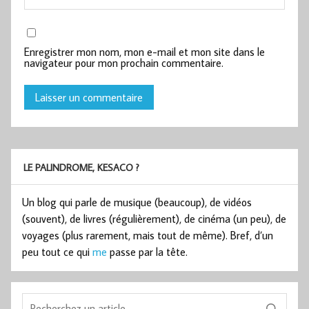
Enregistrer mon nom, mon e-mail et mon site dans le
navigateur pour mon prochain commentaire.
LE PALINDROME, KESACO ?
Un blog qui parle de musique (beaucoup), de vidéos
(souvent), de livres (régulièrement), de cinéma (un peu), de
voyages (plus rarement, mais tout de même). Bref, d’un
peu tout ce qui
me
passe par la tête.