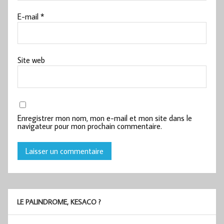
E-mail
*
Site web
Enregistrer mon nom, mon e-mail et mon site dans le
navigateur pour mon prochain commentaire.
LE PALINDROME, KESACO ?