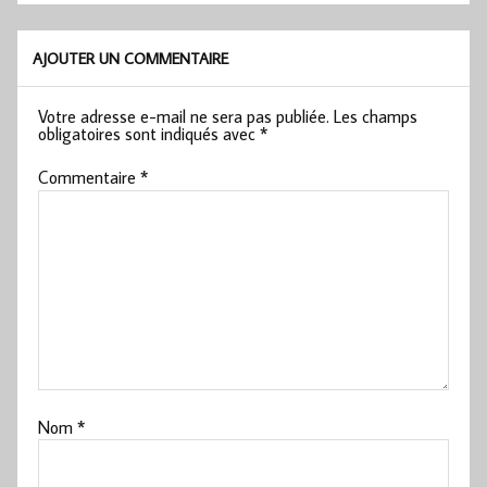
AJOUTER UN COMMENTAIRE
Votre adresse e-mail ne sera pas publiée.
Les champs
obligatoires sont indiqués avec
*
Commentaire
*
Nom
*