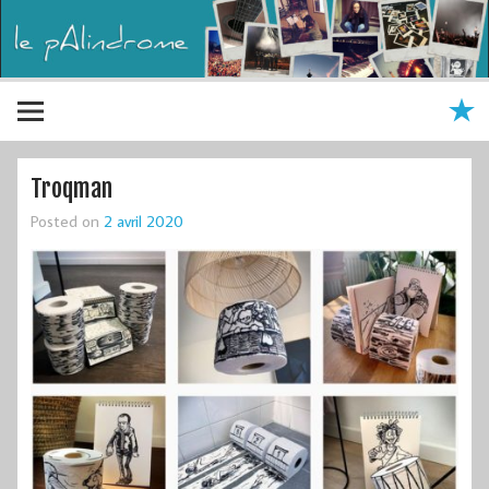
Troqman
Posted on
2 avril 2020