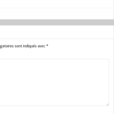
gatoires sont indiqués avec
*