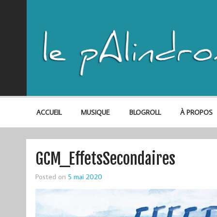
ACCUEIL
MUSIQUE
BLOGROLL
À PROPOS
GCM_EffetsSecondaires
Posted on
5 mai 2020