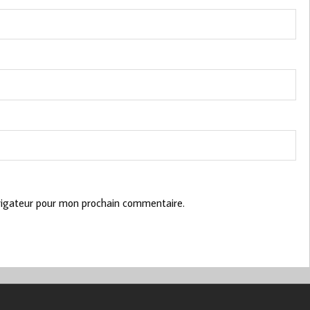
vigateur pour mon prochain commentaire.