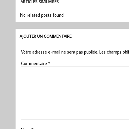
ARTICLES SIMILIAIRES
No related posts found.
AJOUTER UN COMMENTAIRE
Votre adresse e-mail ne sera pas publiée.
Les champs obli
Commentaire
*