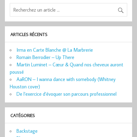
ARTICLES RÉCENTS
Irma en Carte Blanche @ La Marbrerie
Romain Berrodier – Up There
Martin Luminet – Cœur & Quand nos cheveux auront
poussé
AaRON – I wanna dance with somebody (Whitney
Houston cover)
De l’exercice d’évoquer son parcours professionnel
CATÉGORIES
Backstage