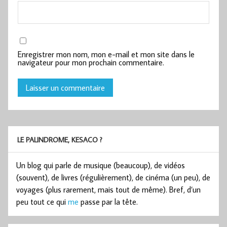
Enregistrer mon nom, mon e-mail et mon site dans le
navigateur pour mon prochain commentaire.
LE PALINDROME, KESACO ?
Un blog qui parle de musique (beaucoup), de vidéos
(souvent), de livres (régulièrement), de cinéma (un peu), de
voyages (plus rarement, mais tout de même). Bref, d’un
peu tout ce qui
me
passe par la tête.