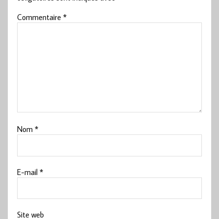
Commentaire
*
Nom
*
E-mail
*
Site web