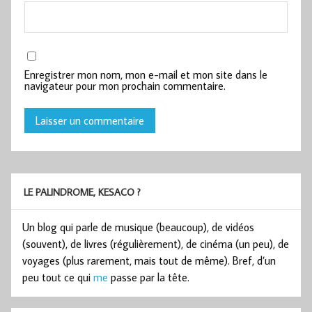
Enregistrer mon nom, mon e-mail et mon site dans le
navigateur pour mon prochain commentaire.
LE PALINDROME, KESACO ?
Un blog qui parle de musique (beaucoup), de vidéos
(souvent), de livres (régulièrement), de cinéma (un peu), de
voyages (plus rarement, mais tout de même). Bref, d’un
peu tout ce qui
me
passe par la tête.