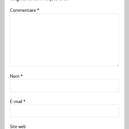
Commentaire
*
Nom
*
E-mail
*
Site web