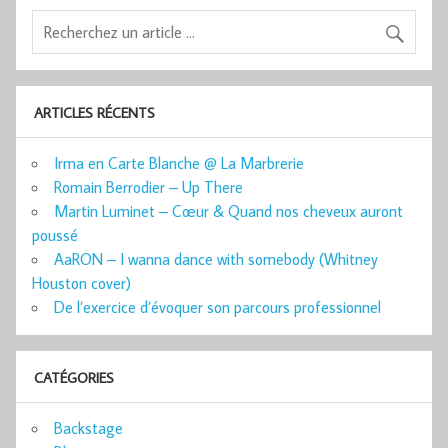
ARTICLES RÉCENTS
Irma en Carte Blanche @ La Marbrerie
Romain Berrodier – Up There
Martin Luminet – Cœur & Quand nos cheveux auront
poussé
AaRON – I wanna dance with somebody (Whitney
Houston cover)
De l’exercice d’évoquer son parcours professionnel
CATÉGORIES
Backstage