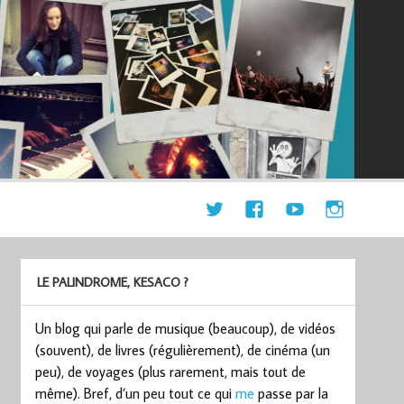
LE PALINDROME, KESACO ?
Un blog qui parle de musique (beaucoup), de vidéos
(souvent), de livres (régulièrement), de cinéma (un
peu), de voyages (plus rarement, mais tout de
même). Bref, d’un peu tout ce qui
me
passe par la