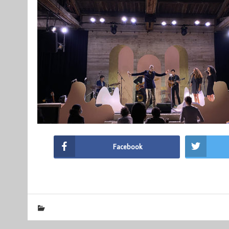
Facebook