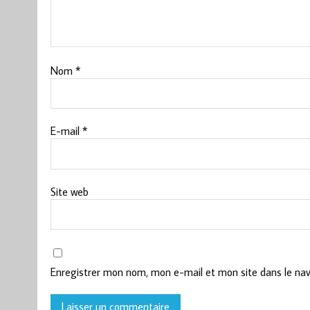
Nom
*
E-mail
*
Site web
Enregistrer mon nom, mon e-mail et mon site dans le na