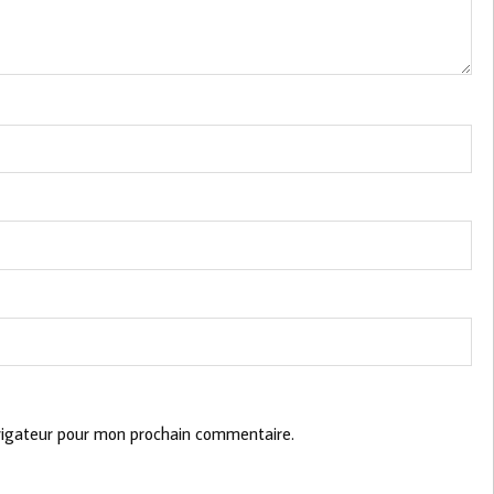
vigateur pour mon prochain commentaire.