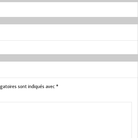
gatoires sont indiqués avec
*