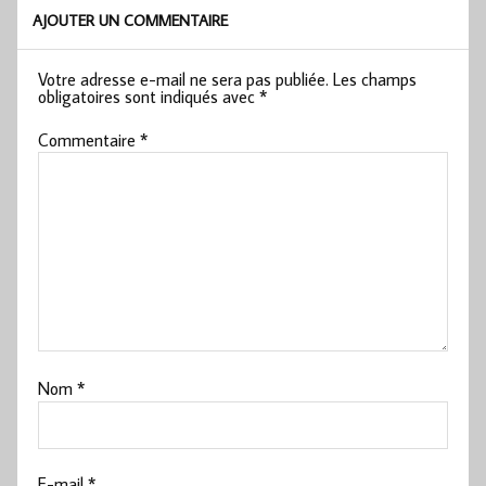
AJOUTER UN COMMENTAIRE
Votre adresse e-mail ne sera pas publiée.
Les champs
obligatoires sont indiqués avec
*
Commentaire
*
Nom
*
E-mail
*