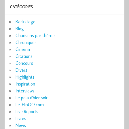
CATÉGORIES
Backstage
Blog
Chansons par thème
Chroniques
Cinéma
Citations
Concours
Divers
Highlights
Inspiration
Interviews
Le pola d'hier soir
Le-HibOO.com
Live Reports
Livres
News