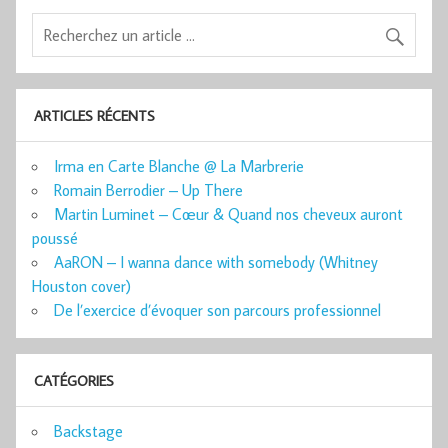
ARTICLES RÉCENTS
Irma en Carte Blanche @ La Marbrerie
Romain Berrodier – Up There
Martin Luminet – Cœur & Quand nos cheveux auront
poussé
AaRON – I wanna dance with somebody (Whitney
Houston cover)
De l’exercice d’évoquer son parcours professionnel
CATÉGORIES
Backstage