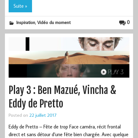
Suite »
,
0
Inspiration
Vidéo du moment
Play 3 : Ben Mazué, Vincha &
Eddy de Pretto
Posted on
22 juillet 2017
Eddy de Pretto – Fête de trop Face caméra, récit frontal
direct et sans détour d’une fête bien chargée. Avec quelque