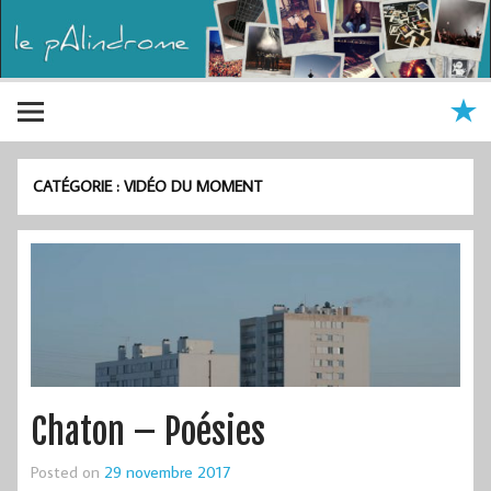
CATÉGORIE :
VIDÉO DU MOMENT
Chaton – Poésies
Posted on
29 novembre 2017