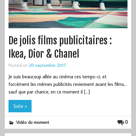
De jolis films publicitaires :
Ikea, Dior & Chanel
Posted on
20 septembre 2017
Je suis beaucoup allée au cinéma ces temps-ci, et
forcément les mêmes publicités reviennent avant les films…
sauf que par chance, en ce moment il […]
Suite »
0
Vidéo du moment