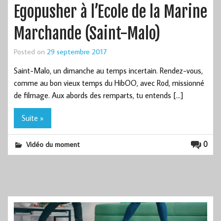
Egopusher à l’Ecole de la Marine
Marchande (Saint-Malo)
Posted on
29 septembre 2017
Saint-Malo, un dimanche au temps incertain. Rendez-vous,
comme au bon vieux temps du HibOO, avec Rod, missionné
de filmage. Aux abords des remparts, tu entends […]
Suite »
0
Vidéo du moment