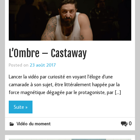
L’Ombre – Castaway
Posted on
23 août 2017
Lancer la vidéo par curiosité en voyant l’éloge d’une
camarade à son sujet, être littéralement happée par la
force magnétique dégagée par le protagoniste, par […]
Suite »
0
Vidéo du moment