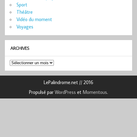
Sport
Théâtre
Vidéo du moment
Voyages
ARCHIVES
Archives
LePalindrome.net // 2016
Propulsé par
WordPress
et
Momentous
.