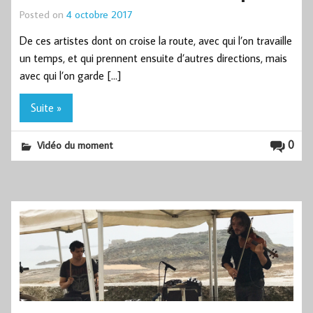
Posted on
4 octobre 2017
De ces artistes dont on croise la route, avec qui l’on travaille
un temps, et qui prennent ensuite d’autres directions, mais
avec qui l’on garde […]
Suite »
0
Vidéo du moment