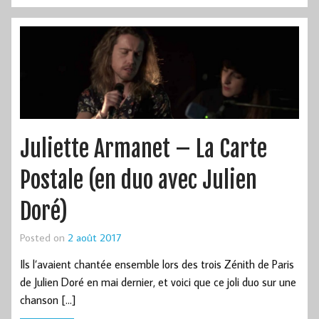
Juliette Armanet – La Carte
Postale (en duo avec Julien
Doré)
Posted on
2 août 2017
Ils l’avaient chantée ensemble lors des trois Zénith de Paris
de Julien Doré en mai dernier, et voici que ce joli duo sur une
chanson […]