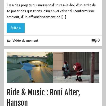
Il y a des projets qui naissent d’un ras-le-bol, d’un arrêt de
se poser des questions, d’un envoi valser du conformisme
ambiant, d’un affranchissement de […]
Suite »
0
Vidéo du moment
Ride & Music : Roni Alter,
Hanson