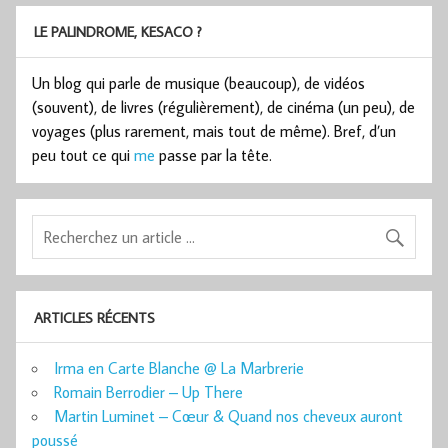
LE PALINDROME, KESACO ?
Un blog qui parle de musique (beaucoup), de vidéos
(souvent), de livres (régulièrement), de cinéma (un peu), de
voyages (plus rarement, mais tout de même). Bref, d’un
peu tout ce qui
me
passe par la tête.
ARTICLES RÉCENTS
Irma en Carte Blanche @ La Marbrerie
Romain Berrodier – Up There
Martin Luminet – Cœur & Quand nos cheveux auront
poussé