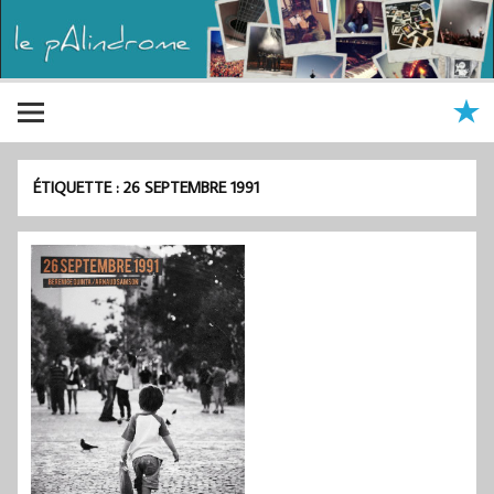
ÉTIQUETTE :
26 SEPTEMBRE 1991