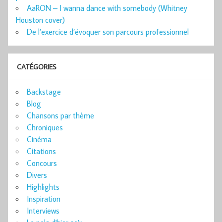
AaRON – I wanna dance with somebody (Whitney
Houston cover)
De l’exercice d’évoquer son parcours professionnel
CATÉGORIES
Backstage
Blog
Chansons par thème
Chroniques
Cinéma
Citations
Concours
Divers
Highlights
Inspiration
Interviews