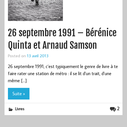
26 septembre 1991 – Bérénice
Quinta et Arnaud Samson
Posted on
13 avril 2013
26 septembre 1991, c’est typiquement le genre de livre à te
faire rater une station de métro : il se lit d’un trait, d’une
même […]
Suite »
2
Livres