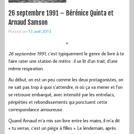
26 septembre 1991 – Bérénice Quinta et
Arnaud Samson
Posted on
13 avril 2013
26 septembre 1991
, c’est typiquement le genre de livre à te
faire rater une station de métro : il se lit d’un trait, d’une
même respiration.
Au début, on est un peu comme les deux protagonistes, on
ne sait pas trop à quoi s’attendre, ni où ça va mener et l’on
se retrouve embarqué, avec intensité par les entrelacs,
péripéties et rebondissements qui ponctuent cette
correspondance amoureuse.
Quand Arnaud m’a mis son livre entre les mains, il m’a dit
« tu verras, c’est un piège à filles ». Le lendemain, après