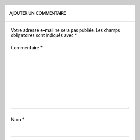
AJOUTER UN COMMENTAIRE
Votre adresse e-mail ne sera pas publiée.
Les champs
obligatoires sont indiqués avec
*
Commentaire
*
Nom
*