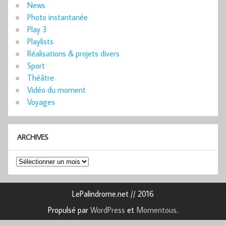
News
Photo instantanée
Play 3
Playlists
Réalisations & projets divers
Sport
Théâtre
Vidéo du moment
Voyages
ARCHIVES
Archives
LePalindrome.net // 2016
Propulsé par
WordPress
et
Momentous
.