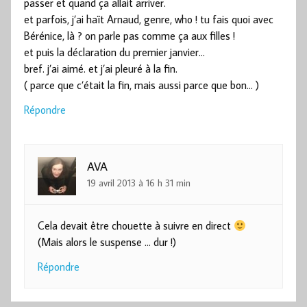
passer et quand ça allait arriver.
et parfois, j’ai haït Arnaud, genre, who ! tu fais quoi avec
Bérénice, là ? on parle pas comme ça aux filles !
et puis la déclaration du premier janvier…
bref. j’ai aimé. et j’ai pleuré à la fin.
( parce que c’était la fin, mais aussi parce que bon… )
Répondre
AVA
19 avril 2013 à 16 h 31 min
Cela devait être chouette à suivre en direct
(Mais alors le suspense … dur !)
Répondre