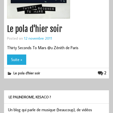
Le pola d'hier soir
Posted on
12 novembre 2011
Thirty Seconds To Mars @u Zénith de Paris
Suite »
2
Le pola d'hier soir
LE PALINDROME, KESACO ?
Un blog qui parle de musique (beaucoup), de vidéos