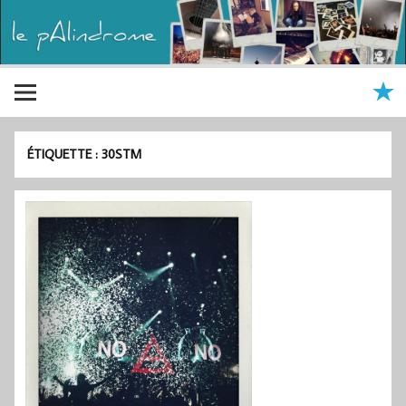
ÉTIQUETTE :
30STM