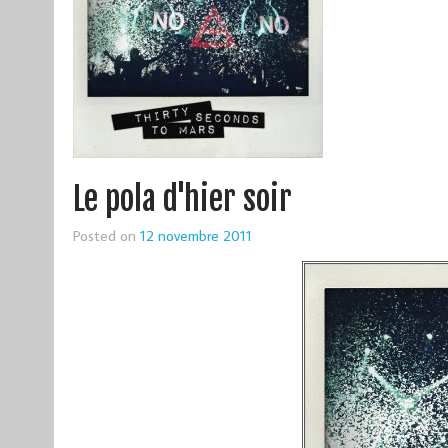
Le pola d'hier soir
Posted on
12 novembre 2011