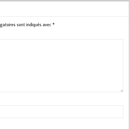
gatoires sont indiqués avec
*