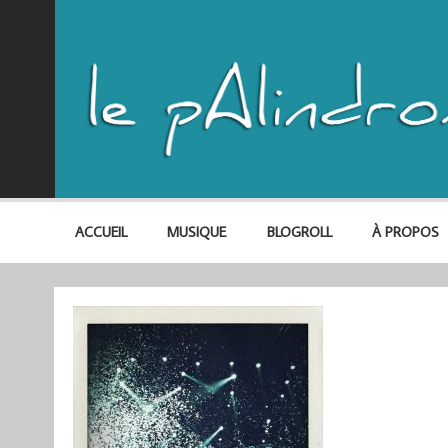
ACCUEIL
MUSIQUE
BLOGROLL
À PROPOS