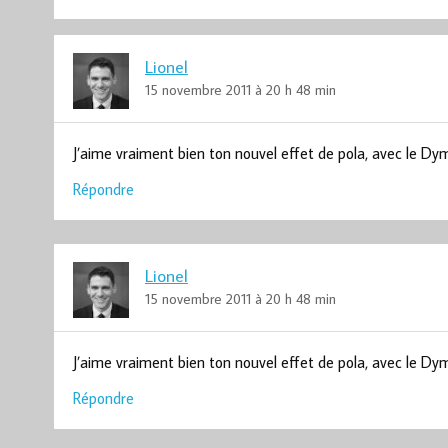
Lionel
15 novembre 2011 à 20 h 48 min
J’aime vraiment bien ton nouvel effet de pola, avec le Dym
Répondre
Lionel
15 novembre 2011 à 20 h 48 min
J’aime vraiment bien ton nouvel effet de pola, avec le Dym
Répondre