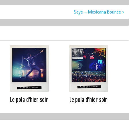
Seye – Mexicana Bounce »
Le pola d'hier soir
Le pola d'hier soir