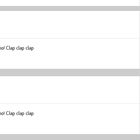
o! Clap clap clap
o! Clap clap clap