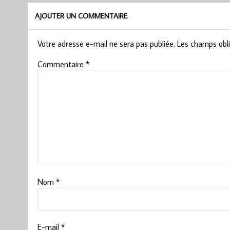
AJOUTER UN COMMENTAIRE
Votre adresse e-mail ne sera pas publiée.
Les champs obli
Commentaire
*
Nom
*
E-mail
*