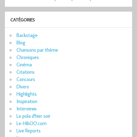
CATÉGORIES
Backstage
Blog
Chansons par thème
Chroniques
Cinéma
Citations
Concours
Divers
Highlights
Inspiration
Interviews
Le pola d'hier soir
Le-HibOO.com
Live Reports