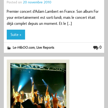
Posted on
20 novembre 2010
Premier concert d’Adam Lambert en France. Son album For
your entertainement est sorti lundi, mais le concert était
déjà complet depuis un moment. Et le […]
Suite »
,
0
Le-HibOO.com
Live Reports