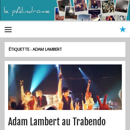
ÉTIQUETTE :
ADAM LAMBERT
Adam Lambert au Trabendo