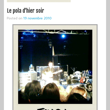
Le pola d'hier soir
Posted on
19 novembre 2010