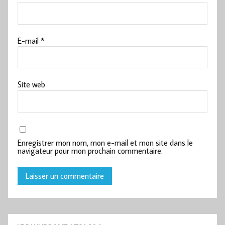
E-mail
*
Site web
Enregistrer mon nom, mon e-mail et mon site dans le
navigateur pour mon prochain commentaire.