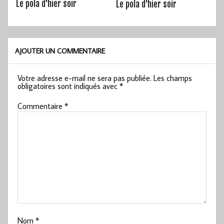
Le pola d'hier soir
Le pola d'hier soir
AJOUTER UN COMMENTAIRE
Votre adresse e-mail ne sera pas publiée.
Les champs
obligatoires sont indiqués avec
*
Commentaire
*
Nom
*