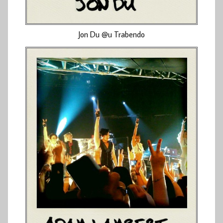
Jon Du @u Trabendo