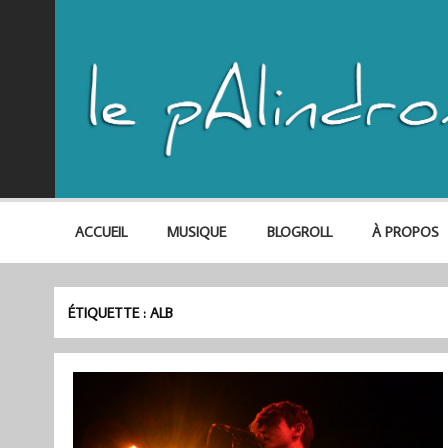
ACCUEIL
MUSIQUE
BLOGROLL
À PROPOS
ÉTIQUETTE :
ALB