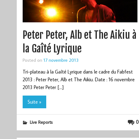
Peter Peter, Alb et The Aikiu à
la Gaîté Lyrique
Posted on
17 novembre 2013
Tri-plateau à la Gaîté Lyrique dans le cadre du Fabfest
2013 : Peter Peter, Alb et The Aikiu. Date : 16 novembre
2013 Peter Peter […]
Suite »
0
Live Reports