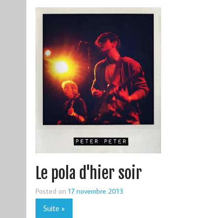
Le pola d'hier soir
Posted on
17 novembre 2013
Suite »