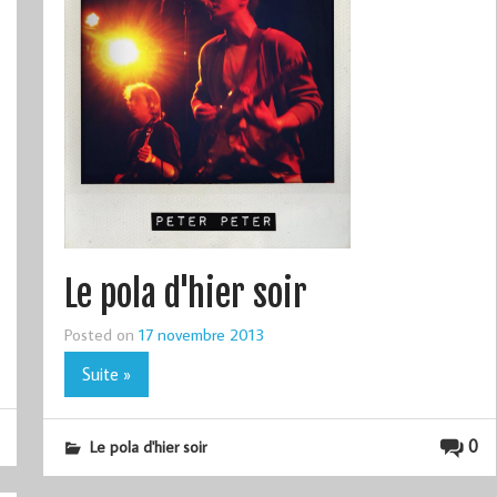
Le pola d'hier soir
Posted on
17 novembre 2013
Suite »
0
Le pola d'hier soir